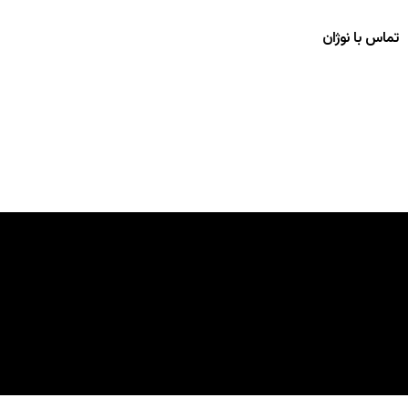
تماس با نوژان