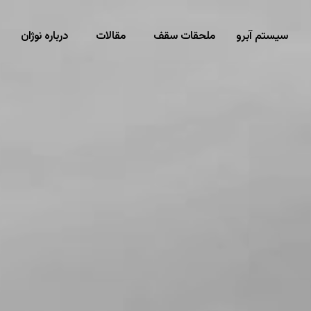
سیستم آبرو
ملحقات سقف
مقالات
درباره نوژان
ت