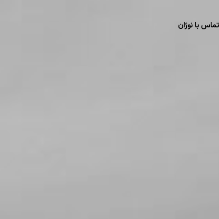
ماس با نوژان