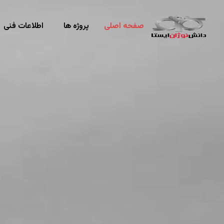
صفحه اصلی
پروژه ها
اطلاعات فنی