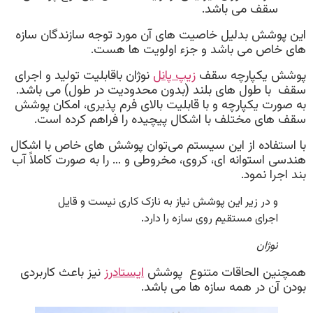
سقف می باشد.
این پوشش بدلیل خاصیت های آن مورد توجه سازندگان سازه
های خاص می باشد و جزء اولویت ها هست.
پوشش یکپارچه سقف
زیپ پانل
نوژان باقابلیت تولید و اجرای
سقف با طول های بلند (بدون محدودیت در طول) می باشد.
به صورت یکپارچه و با قابلیت بالای فرم پذیری، امکان پوشش
سقف های مختلف با اشکال پیچیده را فراهم کرده است.
با استفاده از این سیستم می‌توان پوشش های خاص با اشکال
هندسی استوانه ای، کروی، مخروطی و … را به صورت کاملاً آب
بند اجرا نمود.
و در زیر این پوشش نیاز به نازک کاری نیست و قایل
اجرای مستقیم روی سازه را دارد.
نوژان
همچنین الحاقات متنوع پوشش
ایستادرز
نیز باعث کاربردی
بودن آن در همه سازه ها می باشد.