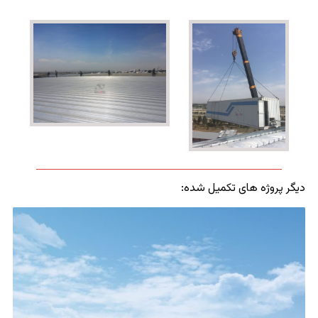
های تکمیل شده: