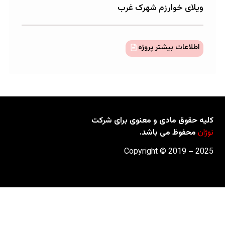
وارزم شهرک غرب
 بیشتر پروژه
مادی و معنوی برای شرکت
 می باشد.