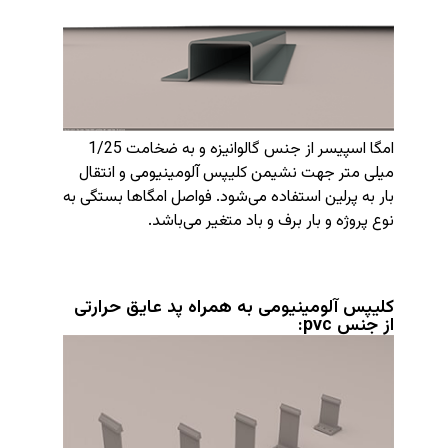
امگا اسپیسر از جنس گالوانیزه و به ضخامت 1/25
میلی متر جهت نشیمن کلیپس آلومینیومی و انتقال
بار به پرلین استفاده می‌شود. فواصل امگاها بستگی به
نوع پروژه و بار برف و باد متغیر می‌باشد.
کلیپس آلومینیومی به همراه پد عایق حرارتی
از جنس pvc: