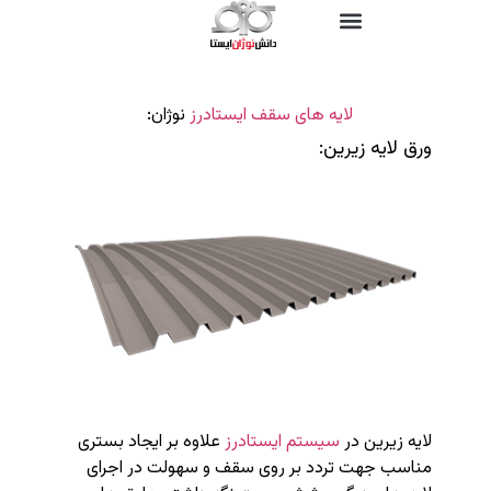
لایه های سقف ایستادرز
نوژان:
ورق لایه زیرین:
لایه زیرین در
سیستم ایستادرز
علاوه بر ایجاد بستری
مناسب جهت تردد بر روی سقف و سهولت در اجرای