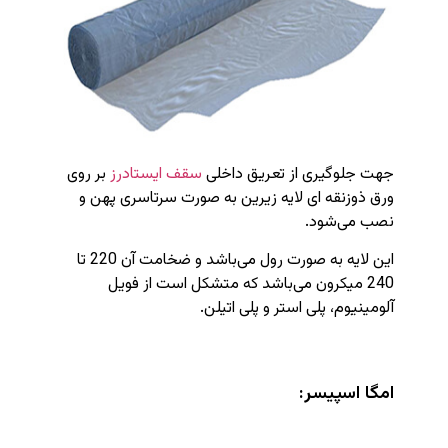
جهت جلوگیری از تعریق داخلی
سقف ایستادرز
بر روی
ورق ذوزنقه ای لایه زیرین به صورت سرتاسری پهن و
نصب می‌شود.
این لایه به صورت رول می‌باشد و ضخامت آن 220 تا
240 میکرون می‌باشد که متشکل است از فویل
آلومینیوم، پلی استر و پلی اتیلن.
امگا اسپیسر: