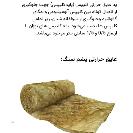
پد عایق حرارتی کلیپس (پایه کلیپس) جهت جلوگیری
از اتصال کوتاه بین کلیپس آلومینیومی و امگای
گالوانیزه وجلوگیری از سولفاته شدن، زیر تمامی
کلیپس ها نصب می‌شود. پایه کلیپس های نوژان با
ارتفاع 0/5 و 1/5 سانتی متر موجود می‌باشد.
عایق حرارتی پشم سنگ: