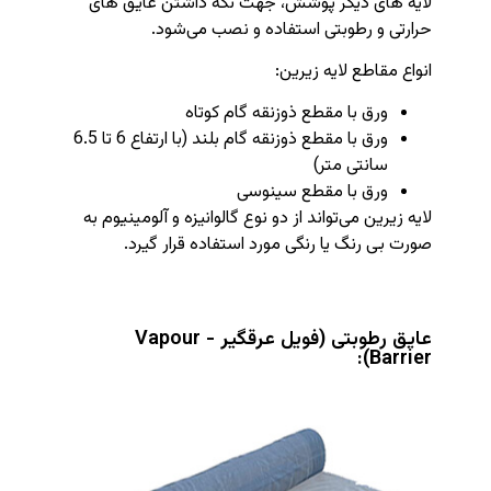
لایه های دیگر پوشش، جهت نگه داشتن عایق های
حرارتی و رطوبتی استفاده و نصب می‌شود.
انواع مقاطع لایه زیرین:
ورق با مقطع ذوزنقه گام کوتاه
ورق با مقطع ذوزنقه گام بلند (با ارتفاع 6 تا 6.5
سانتی متر)
ورق با مقطع سینوسی
لایه زیرین می‌تواند از دو نوع گالوانیزه و آلومینیوم به
صورت بی رنگ یا رنگی مورد استفاده قرار گیرد.
عایق رطوبتی (فویل عرقگیر - Vapour
Barrier):