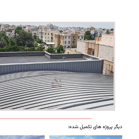
دیگر پروژه های تکمیل شده: