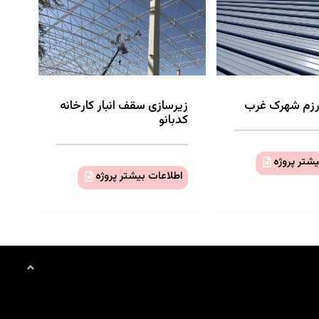
رزم شهرک غرب
زیرسازی سقف انبار کارخانه
کدبانو
شتر پروژه
اطلاعات بیشتر پروژه