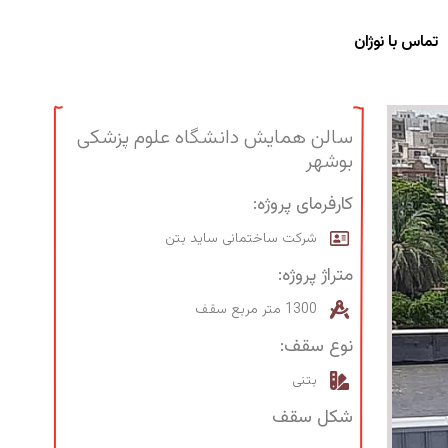
تماس با نوژان
سالن همایش دانشگاه علوم پزشکی
بوشهر
کارفرمای پروژه:
شرکت ساختمانی ساید بتن
متراژ پروژه:
1300 متر مربع سقف
نوع سقف:
بتنی
شکل سقف