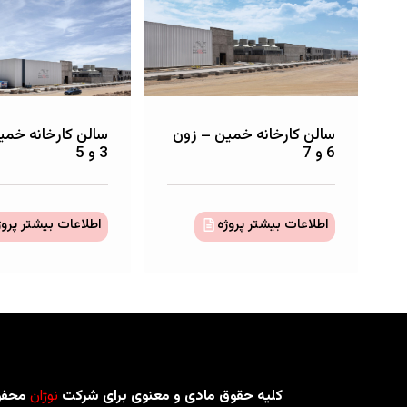
سالن کارخانه خمین – زون
سالن کارخانه خمی
6 و 7
3 و 5
اطلاعات بیشتر پروژه
اطلاعات بیشتر پروژ
کلیه حقوق مادی و معنوی برای شرکت
نوژان
محفو