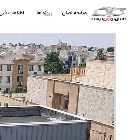
صفحه اصلی
پروژه ها
اطلاعات فنی