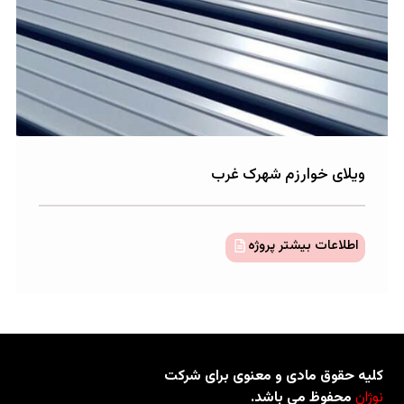
وارزم شهرک غرب
بیشتر پروژه
مادی و معنوی برای شرکت
می باشد.