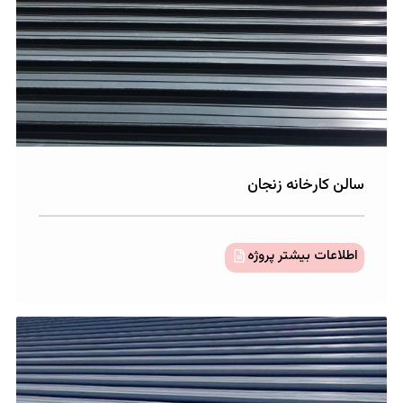
خانه زنجان
 بیشتر پروژه