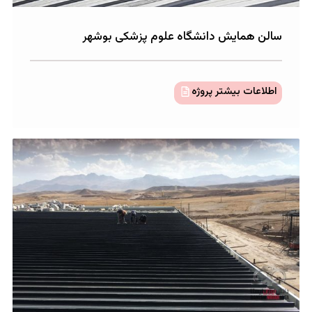
ایش دانشگاه علوم پزشکی بوشهر
 بیشتر پروژه