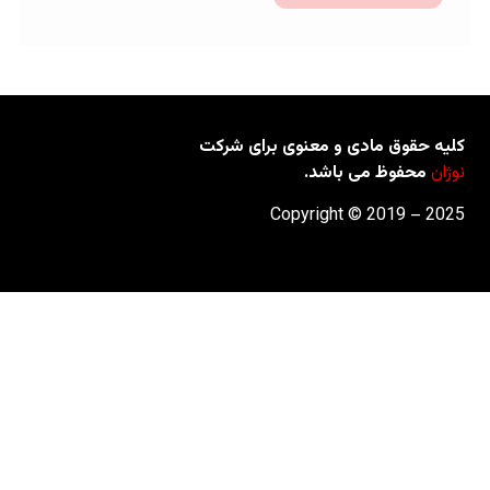
مادی و معنوی برای شرکت
 می باشد.