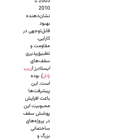
2005 تا
2010
نشان‌دهنده
بهبود
قابل‌توجهی در
کارایی،
مقاومت و
تطبیق‌پذیری
سقف‌های
ایستادرز (
زیپ
پانل
)
بوده
است. این
پیشرفت‌ها
باعث افزایش
محبوبیت این
پوشش سقف
در پروژه‌های
ساختمانی
بزرگ و