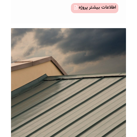
اطلاعات بیشتر پروژه