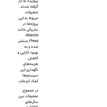
پیچیده به کار
گرفته شدند.
تحقیقات
مربوط به این
پروژه‌ها در
نشریاتی مانند
Atlantis
Press
منتشر
شده و به
بهبود کارایی و
کاهش
هزینه‌های
نگهداری این
سیستم‌ها
کمک کرده‌اند.
در مجموع،
تحقیقات بین
سال‌های