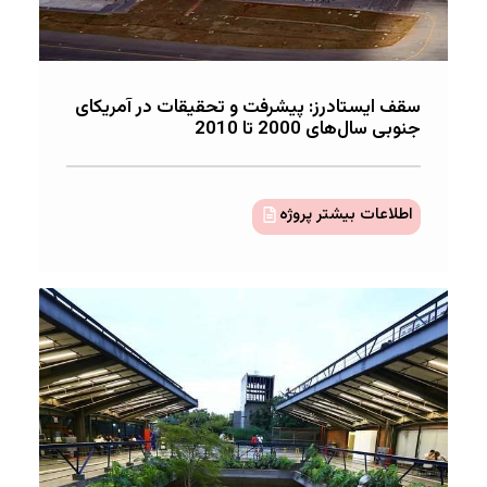
سقف ایستادرز: پیشرفت‌ و تحقیقات در آمریکای
جنوبی سال‌های 2000 تا 2010
اطلاعات بیشتر پروژه