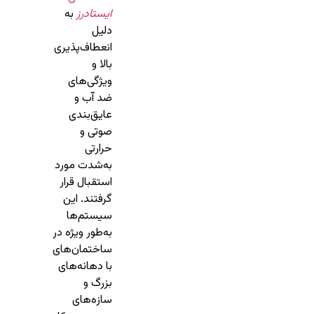
ایستادرز
به
دلیل
انعطاف‌پذیری
بالا و
ویژگی‌های
ضد آب و
عایق‌بندی
صوتی و
حرارتی
به‌شدت مورد
استقبال قرار
گرفتند. این
سیستم‌ها
به‌طور ویژه در
ساختمان‌های
با دهانه‌های
بزرگ و
سازه‌های