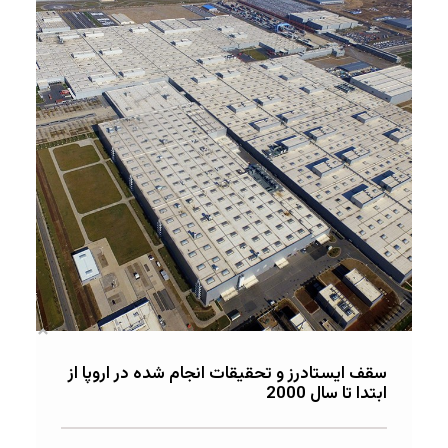
سقف ایستادرز و تحقیقات انجام شده در اروپا از
ابتدا تا سال 2000