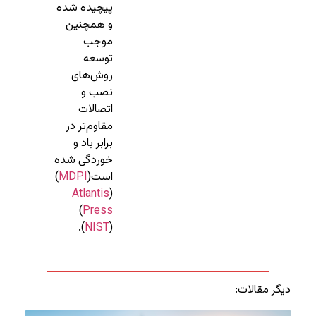
پیچیده شده
و همچنین
موجب
توسعه
روش‌های
نصب و
اتصالات
مقاوم‌تر در
برابر باد و
خوردگی شده
است​
(
MDPI
)
Atlantis
(
)
Press
.
)
NIST
(
دیگر مقالات: