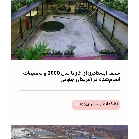
سقف ایستادرز: از آغاز تا سال 2000 و تحقیقات
انجام‌شده در آمریکای جنوبی
اطلاعات بیشتر پروژه