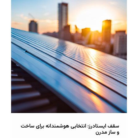
سقف ایستادرز: انتخابی هوشمندانه برای ساخت
و ساز مدرن