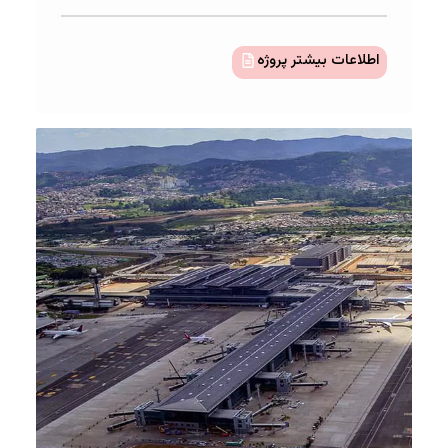
اطلاعات بیشتر پروژه