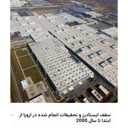
سقف ایستادرز و تحقیقات انجام شده در اروپا از
ابتدا تا سال 2000