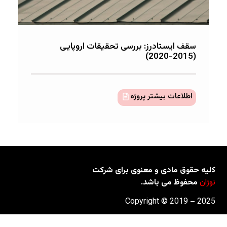
سقف ایستادرز: بررسی تحقیقات اروپایی
(2015-2020)
اطلاعات بیشتر پروژه
کلیه حقوق مادی و معنوی برای شرکت
نوژان
محفوظ می باشد.
2025 – Copyright © 2019