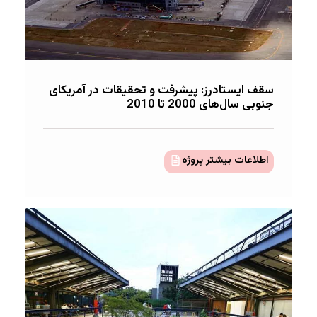
سقف ایستادرز: پیشرفت‌ و تحقیقات در آمریکای
جنوبی سال‌های 2000 تا 2010
اطلاعات بیشتر پروژه