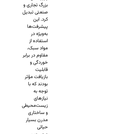
بزرگ تجاری و
صنعتی تبدیل
کرد. این
پیشرفت‌ها
به‌ویژه در
استفاده از
مواد سبک،
مقاوم در برابر
خوردگی و
قابلیت
بازیافت مؤثر
بودند که با
توجه به
نیازهای
زیست‌محیطی
و ساختاری
مدرن بسیار
حیاتی