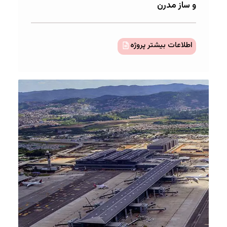
و ساز مدرن
اطلاعات بیشتر پروژه