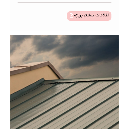
اطلاعات بیشتر پروژه