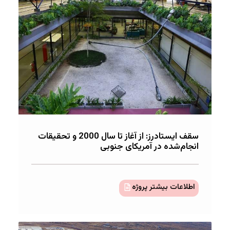
سقف ایستادرز: از آغاز تا سال 2000 و تحقیقات
انجام‌شده در آمریکای جنوبی
اطلاعات بیشتر پروژه