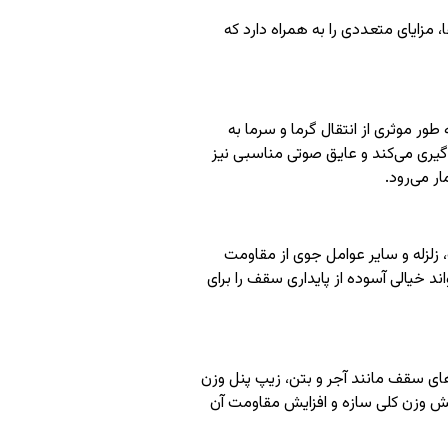
 مزایای متعددی را به همراه دارد که
طور موثری از انتقال گرما و سرما به
یری می‌کند و عایق صوتی مناسبی نیز
 می‌رود.
ف، زلزله و سایر عوامل جوی از مقاومت
اند خیالی آسوده از پایداری سقف را برای
ای سقف مانند آجر و بتن، زیپ پنل وزن
ش وزن کلی سازه و افزایش مقاومت آن