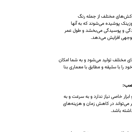
روکش‌های مختلف از جمله رنگ
آلوزینک پوشیده می‌شوند که به آنها
ردگی و پوسیدگی می‌بخشد و طول عمر
وجهی افزایش می‌دهد.
ای مختلف تولید می‌شود و به شما امکان
 را با سلیقه و مطابق با معماری بنا
صب:
ار خاصی نیاز ندارد و به سرعت و به
ر می‌تواند در کاهش زمان و هزینه‌های
شته باشد.