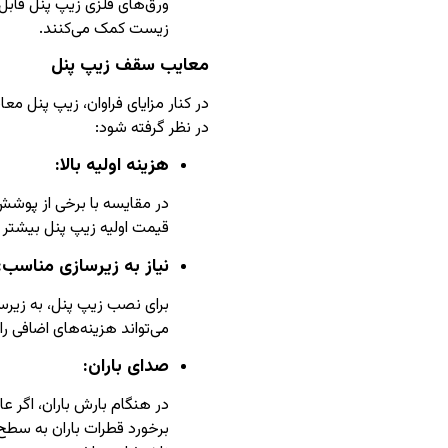
ورق‌های فلزی زیپ پنل قاب
زیست کمک می‌کنند.
معایب سقف زیپ پنل
در کنار مزایای فراوان، زیپ پنل معای
در نظر گرفته شود:
هزینه اولیه بالا:
در مقایسه با برخی از پوشش‌
قیمت اولیه زیپ پنل بیشتر
نیاز به زیرسازی مناسب:
برای نصب زیپ پنل، به زیر
می‌تواند هزینه‌های اضافی را
صدای باران:
در هنگام بارش باران، اگر 
برخورد قطرات باران به سطح