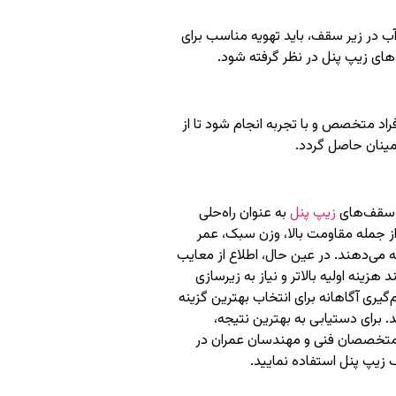
آب در زیر سقف، باید تهویه مناسب برای
های زیپ پنل در نظر گرفته شود.
راد متخصص و با تجربه انجام شود تا از
مینان حاصل گردد.
، سقف‌های
زیپ پنل
به عنوان راه‌حلی
 از جمله مقاومت بالا، وزن سبک، عمر
ائه می‌دهند. در عین حال، اطلاع از معایب
نه اولیه بالاتر و نیاز به زیرسازی
گیری آگاهانه برای انتخاب بهترین گزینه
 برای دستیابی به بهترین نتیجه،
 متخصصان فنی و مهندسان عمران در
 زیپ پنل استفاده نمایید.