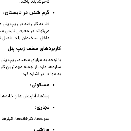
ناخوشایند باشد.
گرم شدن در تابستان:
فلز به کار رفته در زیپ پنل
می‌تواند در معرض تابش مس
داخل ساختمان را در فصل ت
کاربردهای سقف زیپ پنل
با توجه به مزایای متعدد، زیپ پنل
سازه‌ها دارد. از جمله مهم‌ترین 
به موارد زیر اشاره کرد:
مسکونی:
ویلاها، آپارتمان‌ها و خانه‌ها
تجاری:
سوله‌ها، کارخانه‌ها، انبارها 
ورزشی: