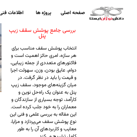
صفحه اصلی
پروژه ها
اطلاعات فنی
بررسی جامع پوشش سقف زیپ
پنل
انتخاب پوشش سقف مناسب برای
هر سازه، امری حائز اهمیت است و
فاکتورهای متعددی از جمله زیبایی،
دوام، عایق بودن، وزن، سهولت اجرا
و قیمت را باید در نظر گرفت. در
میان گزینه‌های موجود، سقف زیپ
پنل به عنوان یک راه‌حل نوین و
کارآمد، توجه بسیاری از سازندگان و
معماران را به خود جلب کرده است.
این مقاله به بررسی علمی و فنی این
نوع پوشش سقف می‌پردازد و مزایا،
معایب و کاربردهای آن را به طور
کامل تشریح می‌کند.