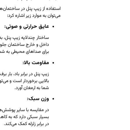
استفاده از زیپ پنل در ساختمان‌ها،
می‌توان به موارد زیر اشاره کرد:
عایق حرارتی و صوتی:
ساختار چندلایه زیپ پنل، به 
داخل و خارج ساختمان جلوگ
برای صداهای محیطی به شمار
مقاومت بالا:
زیپ پنل در برابر باد، بار بر
بالایی برخوردار است و می‌تو
شما به ارمغان آورد.
وزن سبک:
در مقایسه با سایر پوشش‌ه
بسیار سبکی دارد که به کاه
در برابر زلزله کمک می‌کند.