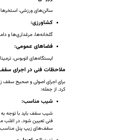
سالن‌های ورزشی، استخرها 
کشاورزی:
گلخانه‌ها، مرغداری‌ها و دام
فضاهای عمومی:
ایستگاه‌های اتوبوس، ترمینال
ملاحظات فنی در اجرای سقف 
برای اجرای اصولی و صحیح سقف زی
کرد. از جمله:
شیب مناسب:
شیب‌ سقف باید با توجه به ن
سقف‌های زیپ پنل مناسب 