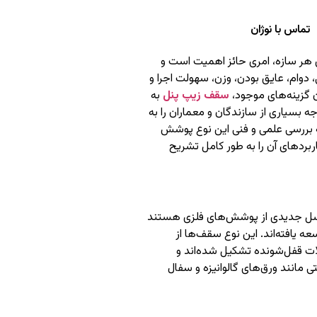
تماس با نوژان
ر سازه، امری حائز اهمیت است و
 دوام، عایق بودن، وزن، سهولت اجرا و
ن گزینه‌های موجود،
سقف زیپ پنل
به
جه بسیاری از سازندگان و معماران را به
 بررسی علمی و فنی این نوع پوشش
اربردهای آن را به طور کامل تشریح
نسل جدیدی از پوشش‌های فلزی هستند
ه یافته‌اند. این نوع سقف‌ها از
ات قفل‌شونده تشکیل شده‌اند و
 مانند ورق‌های گالوانیزه و سفال