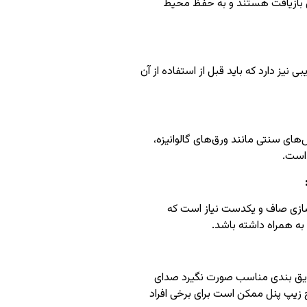
ل بازیافت هستند و به حفظ محیط
بی نیز دارد که باید قبل از استفاده از آن
های سنتی مانند ورق‌های گالوانیزه،
 است.
سازی صاف و یکدست نیاز است که
 به همراه داشته باشد.
عایق بندی مناسب صورت نگیرد صدای
 زیپ پنل ممکن است برای برخی افراد